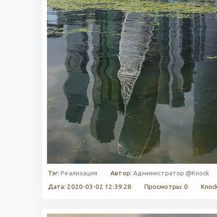
Тэг:
Реализация
Автор:
Администратор @Knock
Дата: 2020-03-02 12:39:28
Просмотры: 0
Knock