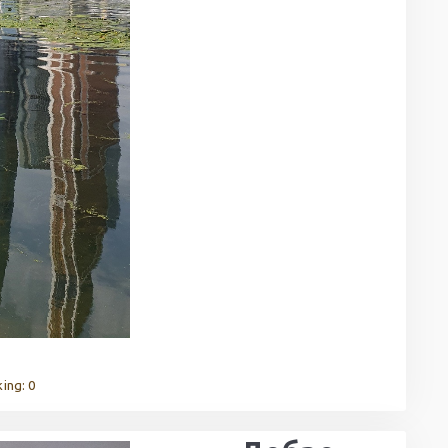
ing: 0