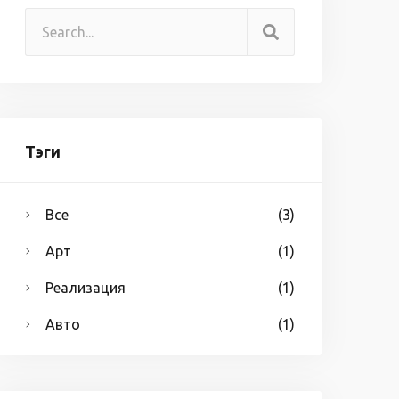
Тэги
Все
(3)
Арт
(1)
Реализация
(1)
Авто
(1)