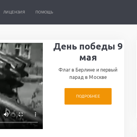
ЛИЦЕНЗИЯ
ПОМОЩЬ
День победы 9
мая
Флаг в Берлине и первый
парад в Москве
ПОДРОБНЕЕ