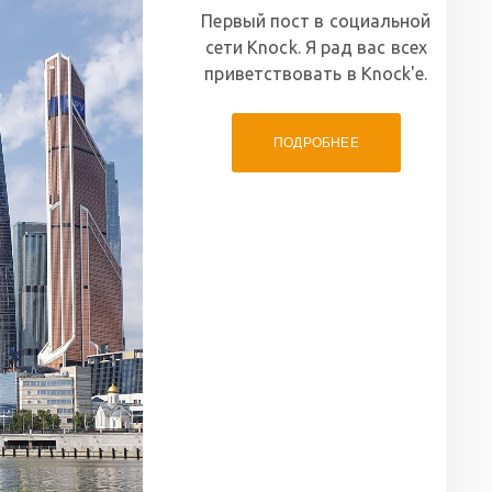
Первый пост в социальной
сети Knock. Я рад вас всех
приветствовать в Knock'е.
ПОДРОБНЕЕ