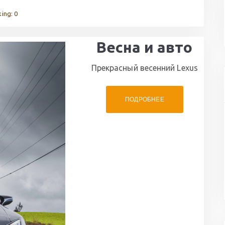
ing: 0
Весна и авто
Прекрасный весенний Lexus
ПОДРОБНЕЕ