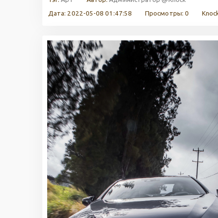
Дата: 2022-05-08 01:47:58
Просмотры: 0
Knock