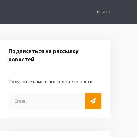
ВОЙТИ
Подписаться на рассылку
новостей
Получайте самые последние новости