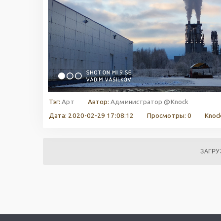
Тэг:
Арт
Автор:
Администратор @Knock
Дата: 2020-02-29 17:08:12
Просмотры: 0
Knock
ЗАГРУ